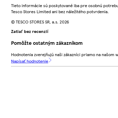
Tieto informácie sú poskytované iba pre osobnú potre
Tesco Stores Limited ani bez náležitého potvrdenia.
© TESCO STORES SR, a.s. 2026
Zatiaľ bez recenzií
Pomôžte ostatným zákazníkom
Hodnotenia zverejňujú naši zákazníci priamo na našom 
Napísať hodnotenie