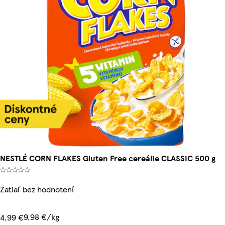
NESTLÉ CORN FLAKES Gluten Free cereálie CLASSIC 500 g
Zatiaľ bez hodnotení
9,98 €/kg
4,99 €