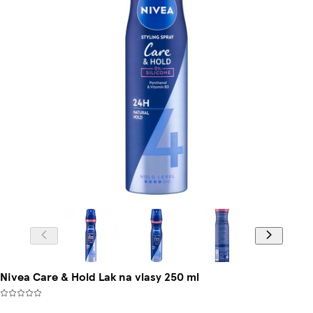
Nivea Care & Hold Lak na vlasy 250 ml