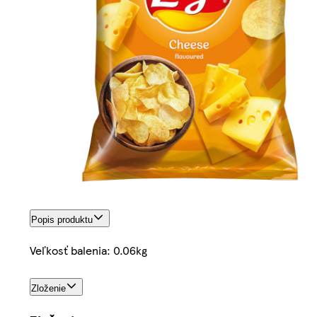
Popis produktu
Veľkosť balenia: 0.06kg
Zloženie