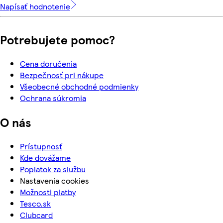
Napísať hodnotenie
Potrebujete pomoc?
Cena doručenia
Bezpečnosť pri nákupe
Všeobecné obchodné podmienky
Ochrana súkromia
O nás
Prístupnosť
Kde dovážame
Poplatok za službu
Nastavenia cookies
Možnosti platby
Tesco.sk
Clubcard