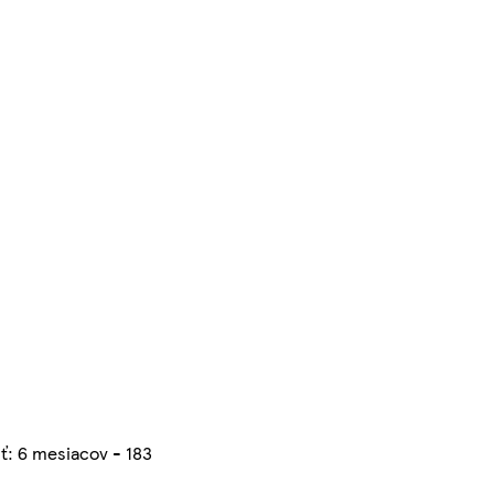
ť: 6 mesiacov - 183