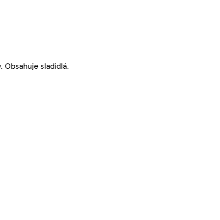
. Obsahuje sladidlá.