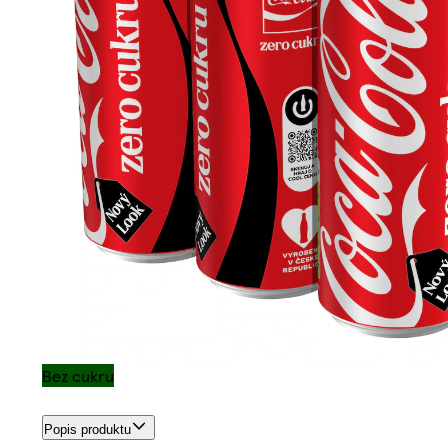
Bez cukru
Popis produktu