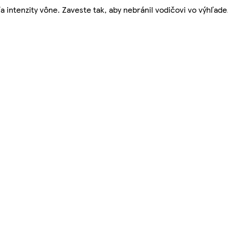
intenzity vône. Zaveste tak, aby nebránil vodičovi vo výhľade