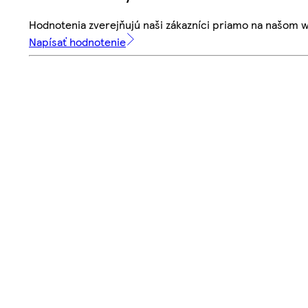
Hodnotenia zverejňujú naši zákazníci priamo na našom 
Napísať hodnotenie