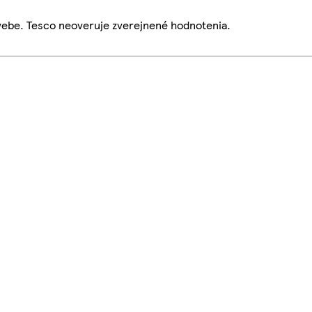
webe. Tesco neoveruje zverejnené hodnotenia.