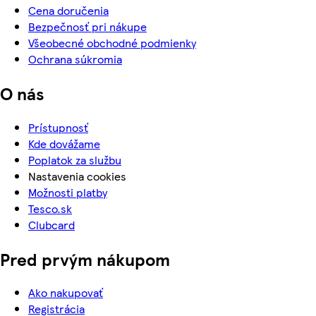
Cena doručenia
Bezpečnosť pri nákupe
Všeobecné obchodné podmienky
Ochrana súkromia
O nás
Prístupnosť
Kde dovážame
Poplatok za službu
Nastavenia cookies
Možnosti platby
Tesco.sk
Clubcard
Pred prvým nákupom
Ako nakupovať
Registrácia