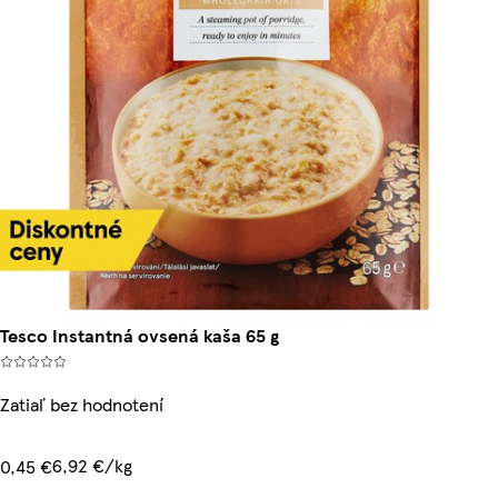
Tesco Instantná ovsená kaša 65 g
Zatiaľ bez hodnotení
6,92 €/kg
0,45 €