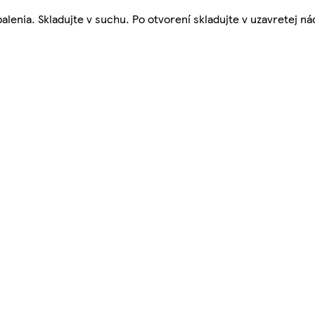
balenia. Skladujte v suchu. Po otvorení skladujte v uzavretej n