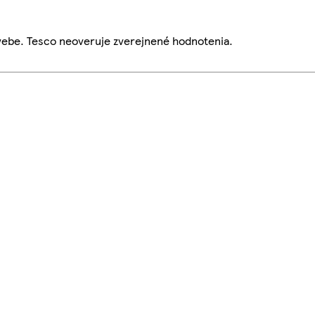
webe. Tesco neoveruje zverejnené hodnotenia.