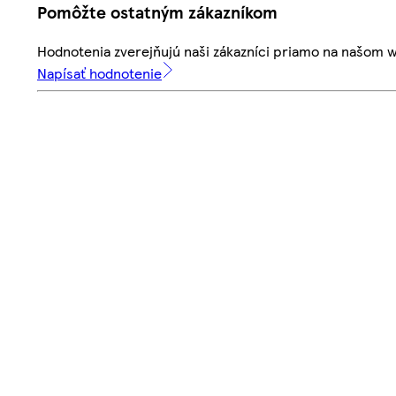
Pomôžte ostatným zákazníkom
Hodnotenia zverejňujú naši zákazníci priamo na našom 
Napísať hodnotenie