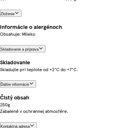
Zloženie
Informácie o alergénoch
Obsahuje: Mlieko
Skladovanie a príprava
Skladovanie
Skladujte pri teplote od +2°C do +7°C.
Ďalšie informácie
Čistý obsah
250g
Zabalené v ochrannej atmosfére.
Kontaktná adresa