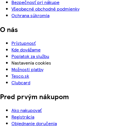
Bezpečnosť pri nákupe
Všeobecné obchodné podmienky
Ochrana súkromia
O nás
Prístupnosť
Kde dovážame
Poplatok za službu
Nastavenia cookies
Možnosti platby
Tesco.sk
Clubcard
Pred prvým nákupom
Ako nakupovať
Registrácia
Objednanie doručenia