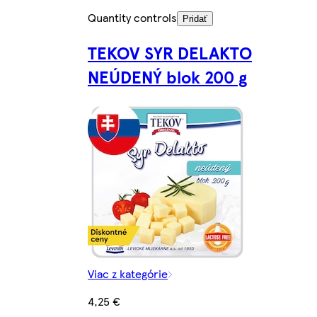
Quantity controls
Pridať
TEKOV SYR DELAKTO
NEÚDENÝ blok 200 g
Viac z kategórie
4,25 €