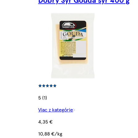
5 (1)
Viac z kategórie
4,35 €
10,88 €/kg