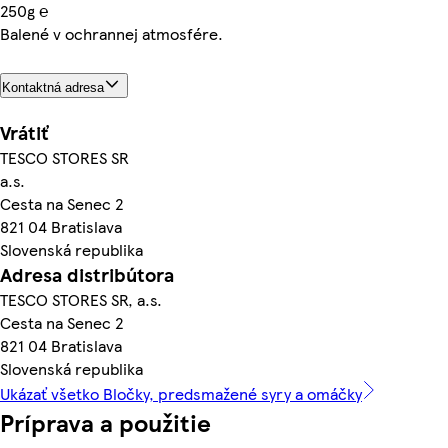
250g ℮
Balené v ochrannej atmosfére.
Kontaktná adresa
Vrátiť
TESCO STORES SR
a.s.
Cesta na Senec 2
821 04 Bratislava
Slovenská republika
Adresa distribútora
TESCO STORES SR, a.s.
Cesta na Senec 2
821 04 Bratislava
Slovenská republika
Ukázať všetko Bločky, predsmažené syry a omáčky
Príprava a použitie