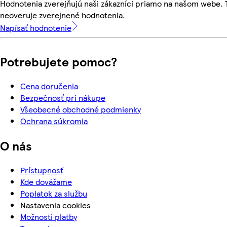
Hodnotenia zverejňujú naši zákazníci priamo na našom webe.
neoveruje zverejnené hodnotenia.
Napísať hodnotenie
Potrebujete pomoc?
Cena doručenia
Bezpečnosť pri nákupe
Všeobecné obchodné podmienky
Ochrana súkromia
O nás
Prístupnosť
Kde dovážame
Poplatok za službu
Nastavenia cookies
Možnosti platby