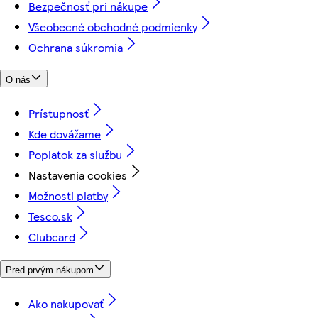
Bezpečnosť pri nákupe
Všeobecné obchodné podmienky
Ochrana súkromia
O nás
Prístupnosť
Kde dovážame
Poplatok za službu
Nastavenia cookies
Možnosti platby
Tesco.sk
Clubcard
Pred prvým nákupom
Ako nakupovať