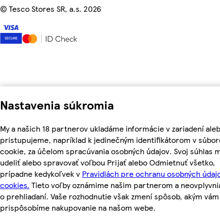
©
Tesco Stores SR, a.s. 2026
Nastavenia súkromia
My a našich 18 partnerov ukladáme informácie v zariadení ale
pristupujeme, napríklad k jedinečným identifikátorom v súbo
cookie, za účelom spracúvania osobných údajov. Svoj súhlas 
udeliť alebo spravovať voľbou Prijať alebo Odmietnuť všetko,
prípadne kedykoľvek v
Pravidlách pre ochranu osobných údaj
cookies.
Tieto voľby oznámime našim partnerom a neovplyvni
o prehliadaní. Vaše rozhodnutie však zmení spôsob, akým vám
prispôsobíme nakupovanie na našom webe.