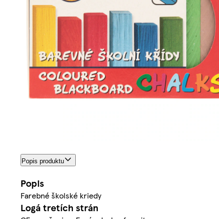
Popis produktu
Popis
Farebné školské kriedy
Logá tretích strán