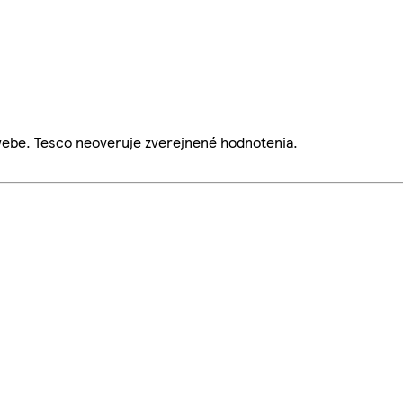
webe. Tesco neoveruje zverejnené hodnotenia.