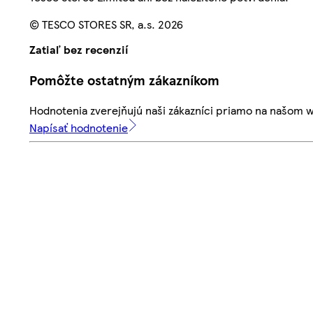
© TESCO STORES SR, a.s. 2026
Zatiaľ bez recenzií
Pomôžte ostatným zákazníkom
Hodnotenia zverejňujú naši zákazníci priamo na našom 
Napísať hodnotenie