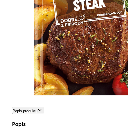
Popis produktu
Popis