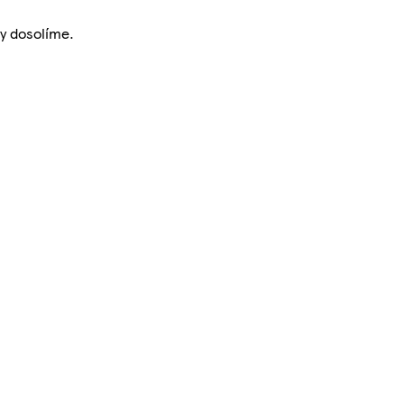
by dosolíme.