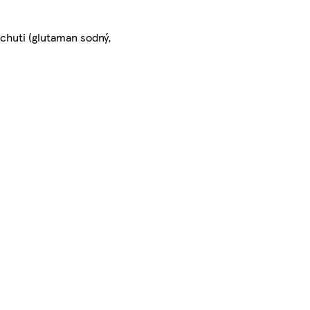
 chuti (glutaman sodný,