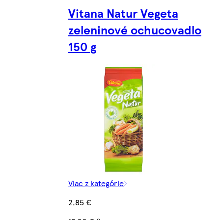
Vitana Natur Vegeta
zeleninové ochucovadlo
150 g
Viac z kategórie
2,85 €