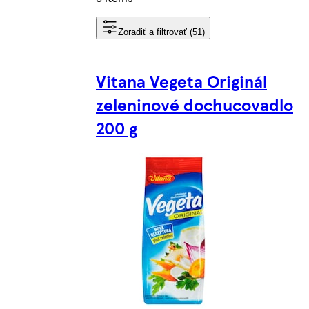
Zoradiť a filtrovať (51)
Vitana Vegeta Originál
zeleninové dochucovadlo
200 g