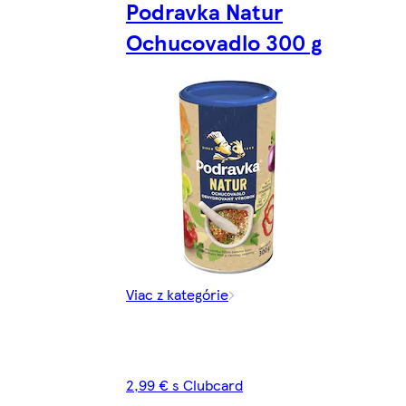
Podravka Natur
Ochucovadlo 300 g
Viac z kategórie
2,99 € s Clubcard