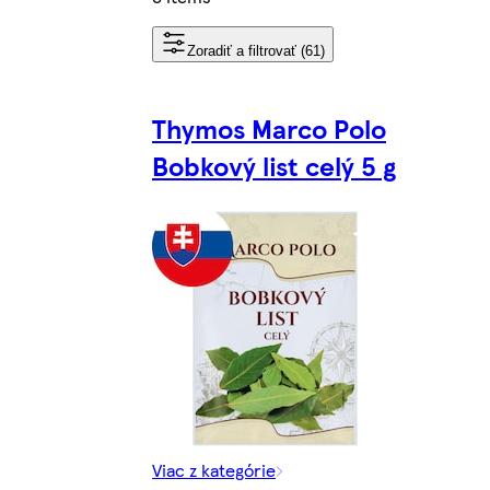
Zoradiť a filtrovať (61)
Thymos Marco Polo
Bobkový list celý 5 g
Viac z kategórie