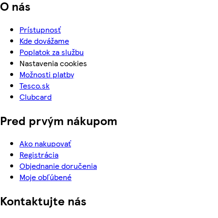
O nás
Prístupnosť
Kde dovážame
Poplatok za službu
Nastavenia cookies
Možnosti platby
Tesco.sk
Clubcard
Pred prvým nákupom
Ako nakupovať
Registrácia
Objednanie doručenia
Moje obľúbené
Kontaktujte nás