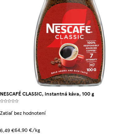
NESCAFÉ CLASSIC, instantná káva, 100 g
Zatiaľ bez hodnotení
64,90 €/kg
6,49 €