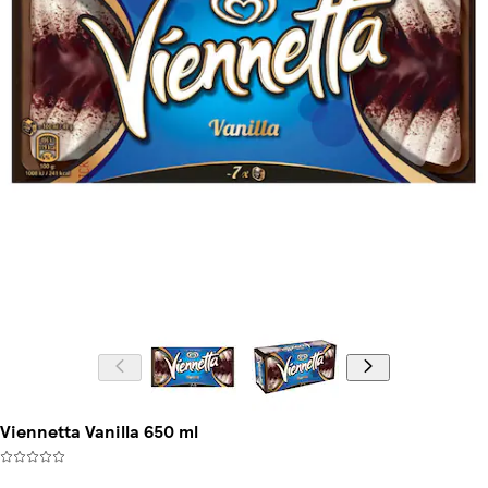
Viennetta Vanilla 650 ml