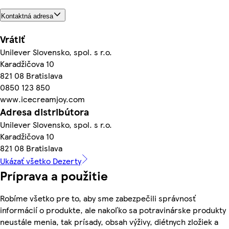
Kontaktná adresa
Vrátiť
Unilever Slovensko, spol. s r.o.
Karadžičova 10
821 08 Bratislava
0850 123 850
www.icecreamjoy.com
Adresa distribútora
Unilever Slovensko, spol. s r.o.
Karadžičova 10
821 08 Bratislava
Ukázať všetko Dezerty
Príprava a použitie
Robíme všetko pre to, aby sme zabezpečili správnosť
informácií o produkte, ale nakoľko sa potravinárske produkty
neustále menia, tak prísady, obsah výživy, diétnych zložiek a