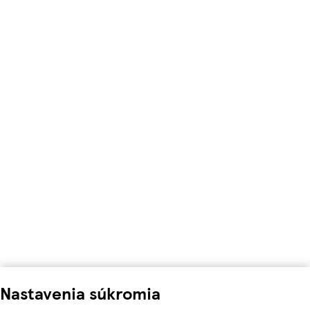
Nastavenia súkromia