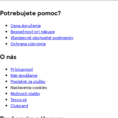
Potrebujete pomoc?
Cena doručenia
Bezpečnosť pri nákupe
Všeobecné obchodné podmienky
Ochrana súkromia
O nás
Prístupnosť
Kde dovážame
Poplatok za službu
Nastavenia cookies
Možnosti platby
Tesco.sk
Clubcard