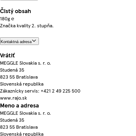
Čistý obsah
180g ℮
Značka kvality 2. stupňa.
Kontaktná adresa
Vrátiť
MEGGLE Slovakia s. r. o.
Studená 35
823 55 Bratislava
Slovenská republika
Zákaznícky servis: +421 2 49 225 500
www.rajo.sk
Meno a adresa
MEGGLE Slovakia s. r. o.
Studená 35
823 55 Bratislava
Slovenská republika