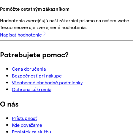
Pomôžte ostatným zákazníkom
Hodnotenia zverejňujú naši zákazníci priamo na našom webe.
Tesco neoveruje zverejnené hodnotenia.
Napísať hodnotenie
Potrebujete pomoc?
Cena doručenia
Bezpečnosť pri nákupe
Všeobecné obchodné podmienky
Ochrana súkromia
O nás
Prístupnosť
Kde dovážame
Poplatok za službu