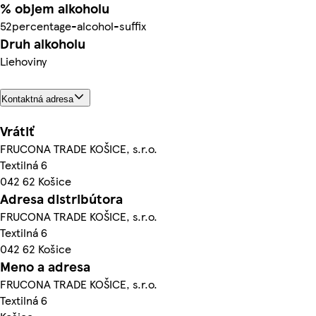
% objem alkoholu
52percentage-alcohol-suffix
Druh alkoholu
Liehoviny
Kontaktná adresa
Vrátiť
FRUCONA TRADE KOŠICE, s.r.o.
Textilná 6
042 62 Košice
Adresa distribútora
FRUCONA TRADE KOŠICE, s.r.o.
Textilná 6
042 62 Košice
Meno a adresa
FRUCONA TRADE KOŠICE, s.r.o.
Textilná 6