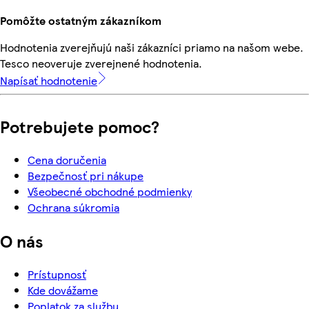
Pomôžte ostatným zákazníkom
Hodnotenia zverejňujú naši zákazníci priamo na našom webe.
Tesco neoveruje zverejnené hodnotenia.
Napísať hodnotenie
Potrebujete pomoc?
Cena doručenia
Bezpečnosť pri nákupe
Všeobecné obchodné podmienky
Ochrana súkromia
O nás
Prístupnosť
Kde dovážame
Poplatok za službu