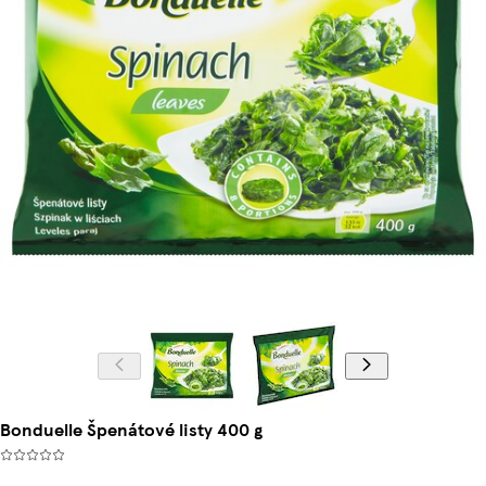
Bonduelle Špenátové listy 400 g