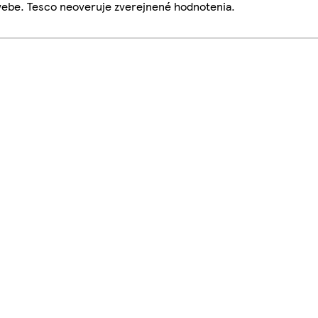
webe. Tesco neoveruje zverejnené hodnotenia.