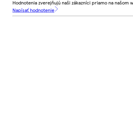
Hodnotenia zverejňujú naši zákazníci priamo na našom 
Napísať hodnotenie