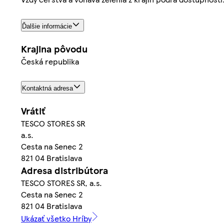
Ďalšie informácie
Krajina pôvodu
Česká republika
Kontaktná adresa
Vrátiť
TESCO STORES SR
a.s.
Cesta na Senec 2
821 04 Bratislava
Adresa distribútora
TESCO STORES SR, a.s.
Cesta na Senec 2
821 04 Bratislava
Ukázať všetko Hríby