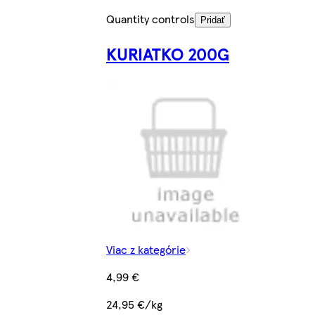
Quantity controls
Pridať
KURIATKO 200G
Viac z kategórie
4,99 €
24,95 €/kg