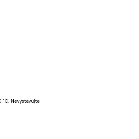
0 °C. Nevystavujte