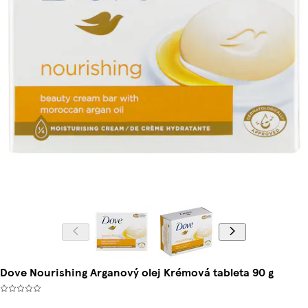
Dove Nourishing Arganový olej Krémová tableta 90 g