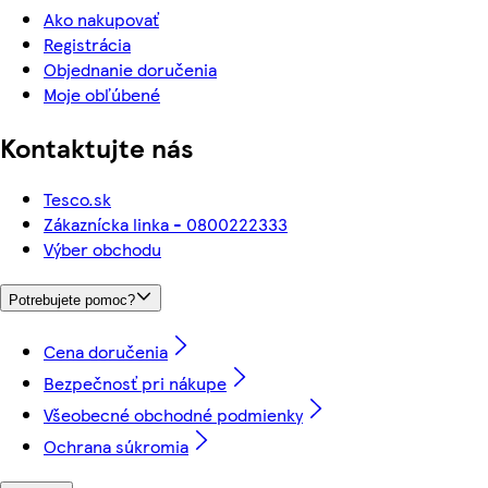
Ako nakupovať
Registrácia
Objednanie doručenia
Moje obľúbené
Kontaktujte nás
Tesco.sk
Zákaznícka linka - 0800222333
Výber obchodu
Potrebujete pomoc?
Cena doručenia
Bezpečnosť pri nákupe
Všeobecné obchodné podmienky
Ochrana súkromia