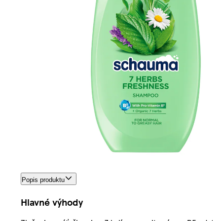
Popis produktu
Hlavné výhody