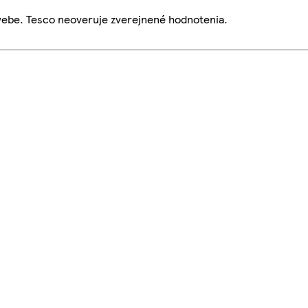
webe. Tesco neoveruje zverejnené hodnotenia.