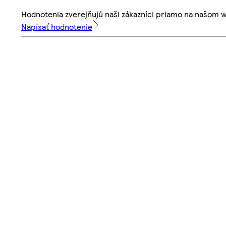
Hodnotenia zverejňujú naši zákazníci priamo na našom 
Napísať hodnotenie