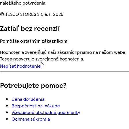
náležitého potvrdenia.
© TESCO STORES SR, a.s. 2026
Zatiaľ bez recenzií
Pomôžte ostatným zákazníkom
Hodnotenia zverejňujú naši zákazníci priamo na našom webe.
Tesco neoveruje zverejnené hodnotenia.
Napísať hodnotenie
Potrebujete pomoc?
Cena doručenia
Bezpečnosť pri nákupe
Všeobecné obchodné podmienky
Ochrana súkromia