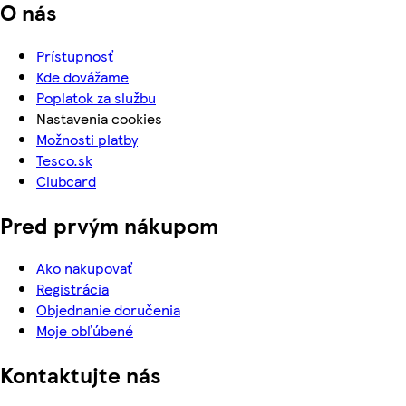
O nás
Prístupnosť
Kde dovážame
Poplatok za službu
Nastavenia cookies
Možnosti platby
Tesco.sk
Clubcard
Pred prvým nákupom
Ako nakupovať
Registrácia
Objednanie doručenia
Moje obľúbené
Kontaktujte nás