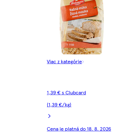
Viac z kategórie
1,39 € s Clubcard
(1,39 €/kg)
Cena je platná do 18. 8. 2026