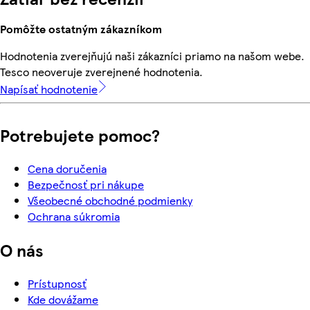
Pomôžte ostatným zákazníkom
Hodnotenia zverejňujú naši zákazníci priamo na našom webe.
Tesco neoveruje zverejnené hodnotenia.
Napísať hodnotenie
Potrebujete pomoc?
Cena doručenia
Bezpečnosť pri nákupe
Všeobecné obchodné podmienky
Ochrana súkromia
O nás
Prístupnosť
Kde dovážame