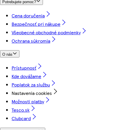
Potrebujete pomoc?
Cena doručenia
Bezpečnosť pri nákupe
Všeobecné obchodné podmienky
Ochrana súkromia
O nás
Prístupnosť
Kde dovážame
Poplatok za službu
Nastavenia cookies
Možnosti platby
Tesco.sk
Clubcard