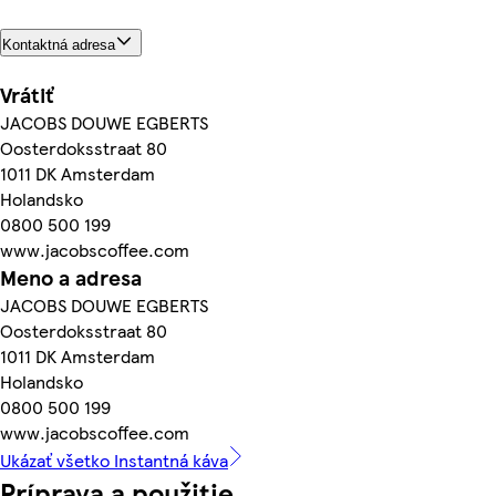
Kontaktná adresa
Vrátiť
JACOBS DOUWE EGBERTS
Oosterdoksstraat 80
1011 DK Amsterdam
Holandsko
0800 500 199
www.jacobscoffee.com
Meno a adresa
JACOBS DOUWE EGBERTS
Oosterdoksstraat 80
1011 DK Amsterdam
Holandsko
0800 500 199
www.jacobscoffee.com
Ukázať všetko Instantná káva
Príprava a použitie