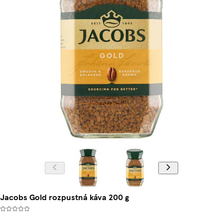
Jacobs Gold rozpustná káva 200 g