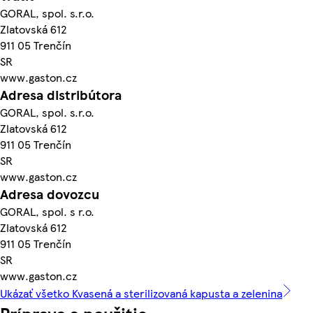
GORAL, spol. s.r.o.
Zlatovská 612
911 05 Trenčín
SR
www.gaston.cz
Adresa distribútora
GORAL, spol. s.r.o.
Zlatovská 612
911 05 Trenčín
SR
www.gaston.cz
Adresa dovozcu
GORAL, spol. s r.o.
Zlatovská 612
911 05 Trenčín
SR
www.gaston.cz
Ukázať všetko Kvasená a sterilizovaná kapusta a zelenina