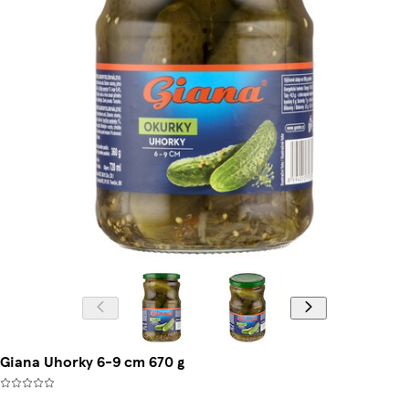
Giana Uhorky 6-9 cm 670 g