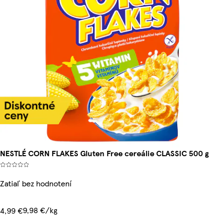
NESTLÉ CORN FLAKES Gluten Free cereálie CLASSIC 500 g
Zatiaľ bez hodnotení
9,98 €/kg
4,99 €