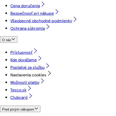
Cena doručenia
Bezpečnosť pri nákupe
Všeobecné obchodné podmienky
Ochrana súkromia
O nás
Prístupnosť
Kde dovážame
Poplatok za službu
Nastavenia cookies
Možnosti platby
Tesco.sk
Clubcard
Pred prvým nákupom