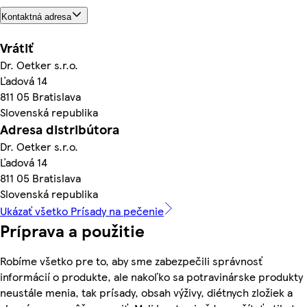
Kontaktná adresa
Vrátiť
Dr. Oetker s.r.o.
Ľadová 14
811 05 Bratislava
Slovenská republika
Adresa distribútora
Dr. Oetker s.r.o.
Ľadová 14
811 05 Bratislava
Slovenská republika
Ukázať všetko Prísady na pečenie
Príprava a použitie
Robíme všetko pre to, aby sme zabezpečili správnosť
informácií o produkte, ale nakoľko sa potravinárske produkty
neustále menia, tak prísady, obsah výživy, diétnych zložiek a