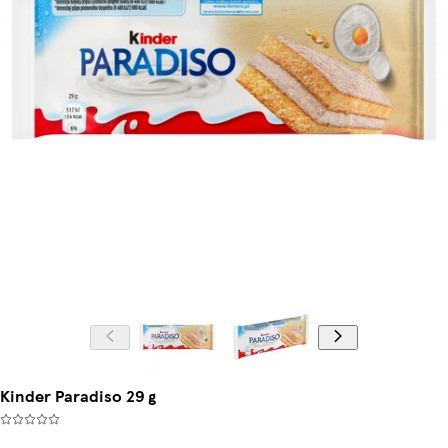
Kinder Paradiso 29 g