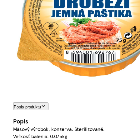
Popis produktu
Popis
Mäsový výrobok, konzerva. Sterilizované.
Veľkosť balenia: 0.075kg