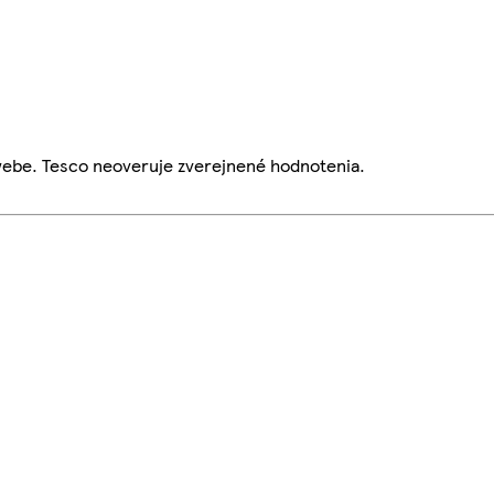
webe. Tesco neoveruje zverejnené hodnotenia.