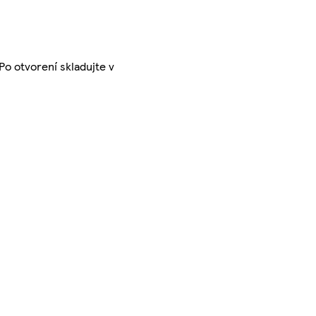
Po otvorení skladujte v