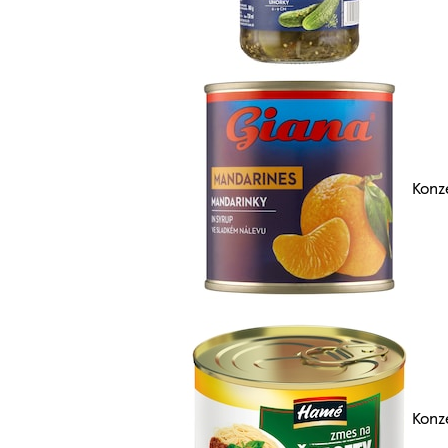
Konz
Konz