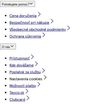
Potrebujete pomoc?
Cena doručenia
Bezpečnosť pri nákupe
Všeobecné obchodné podmienky
Ochrana súkromia
O nás
Prístupnosť
Kde dovážame
Poplatok za službu
Nastavenia cookies
Možnosti platby
Tesco.sk
Clubcard