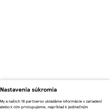
Nastavenia súkromia
My a našich 18 partnerov ukladáme informácie v zariadení
alebo k nim pristupujeme, napríklad k jedinečným