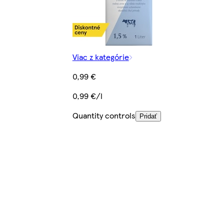
Viac z kategórie
0,99 €
0,99 €/l
Quantity controls
Pridať