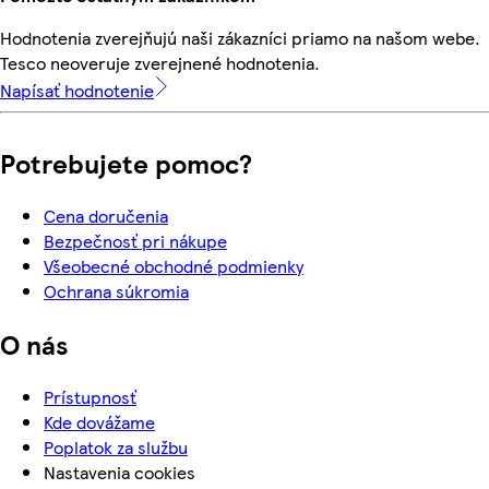
Hodnotenia zverejňujú naši zákazníci priamo na našom webe.
Tesco neoveruje zverejnené hodnotenia.
Napísať hodnotenie
Potrebujete pomoc?
Cena doručenia
Bezpečnosť pri nákupe
Všeobecné obchodné podmienky
Ochrana súkromia
O nás
Prístupnosť
Kde dovážame
Poplatok za službu
Nastavenia cookies