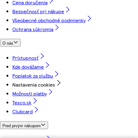
Cena doručenia
Bezpečnosť pri nákupe
Všeobecné obchodné podmienky
Ochrana súkromia
O nás
Prístupnosť
Kde dovážame
Poplatok za službu
Nastavenia cookies
Možnosti platby
Tesco.sk
Clubcard
Pred prvým nákupom