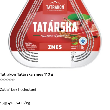
Tatrakon Tatárska zmes 110 g
Zatiaľ bez hodnotení
13,54 €/kg
1,49 €