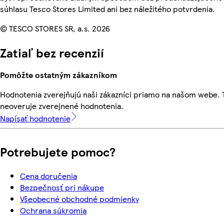
súhlasu Tesco Stores Limited ani bez náležitého potvrdenia.
© TESCO STORES SR, a.s. 2026
Zatiaľ bez recenzií
Pomôžte ostatným zákazníkom
Hodnotenia zverejňujú naši zákazníci priamo na našom webe.
neoveruje zverejnené hodnotenia.
Napísať hodnotenie
Potrebujete pomoc?
Cena doručenia
Bezpečnosť pri nákupe
Všeobecné obchodné podmienky
Ochrana súkromia