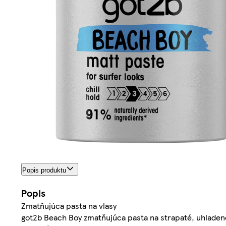
Popis produktu
Popis
Zmatňujúca pasta na vlasy
got2b Beach Boy zmatňujúca pasta na strapaté, uhladen