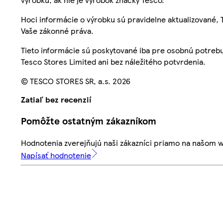
Hoci informácie o výrobku sú pravidelne aktualizované
Vaše zákonné práva.
Tieto informácie sú poskytované iba pre osobnú potre
Tesco Stores Limited ani bez náležitého potvrdenia.
© TESCO STORES SR, a.s. 2026
Zatiaľ bez recenzií
Pomôžte ostatným zákazníkom
Hodnotenia zverejňujú naši zákazníci priamo na našom 
Napísať hodnotenie