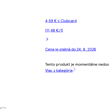
4,59 € s Clubcard
(11,48 €/l)
Cena je platná do 24. 8. 2026
Tento produkt je momentálne nedos
Viac z kategórie